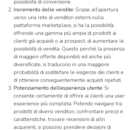
possibilità di conversione.
Incremento delle vendite
: Grazie all’apertura
verso una rete di venditori esterni sulla
piattaforma marketplace, si ha la possibilità,
offrendo una gamma più ampia di prodotti ai
clienti già acquisiti o ai prospect, di aumentare le
possibilità di vendita. Questo perché la presenza
di maggiori offerte disponibili ed anche più
diversificate, si traducono in una maggiore
probabilità di soddisfare le esigenze dei clienti e
di ottenere conseguentemente acquisti ripetuti.
Potenziamento dell’esperienza utente
: Si
consente certamente di offrire ai clienti una user
experience più completa. Potendo navigare tra
prodotti di diversi venditori, confrontare prezzi e
caratteristiche, trovare recensioni di altri
acquirenti, si possono prendere decisioni di