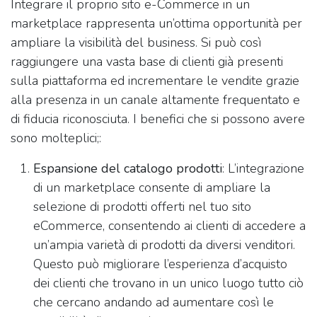
Integrare il proprio sito e-Commerce in un
marketplace rappresenta un’ottima opportunità per
ampliare la visibilità del business. Si può così
raggiungere una vasta base di clienti già presenti
sulla piattaforma ed incrementare le vendite grazie
alla presenza in un canale altamente frequentato e
di fiducia riconosciuta. I benefici che si possono avere
sono molteplici;:
Espansione del catalogo prodotti
: L’integrazione
di un marketplace consente di ampliare la
selezione di prodotti offerti nel tuo sito
eCommerce, consentendo ai clienti di accedere a
un’ampia varietà di prodotti da diversi venditori.
Questo può migliorare l’esperienza d’acquisto
dei clienti che trovano in un unico luogo tutto ciò
che cercano andando ad aumentare così le