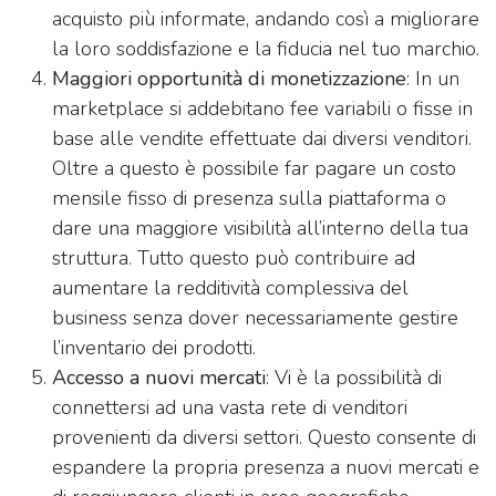
acquisto più informate, andando così a migliorare
la loro soddisfazione e la fiducia nel tuo marchio.
Maggiori opportunità di monetizzazione
: In un
marketplace si addebitano fee variabili o fisse in
base alle vendite effettuate dai diversi venditori.
Oltre a questo è possibile far pagare un costo
mensile fisso di presenza sulla piattaforma o
dare una maggiore visibilità all’interno della tua
struttura. Tutto questo può contribuire ad
aumentare la redditività complessiva del
business senza dover necessariamente gestire
l’inventario dei prodotti.
Accesso a nuovi mercati
: Vi è la possibilità di
connettersi ad una vasta rete di venditori
provenienti da diversi settori. Questo consente di
espandere la propria presenza a nuovi mercati e