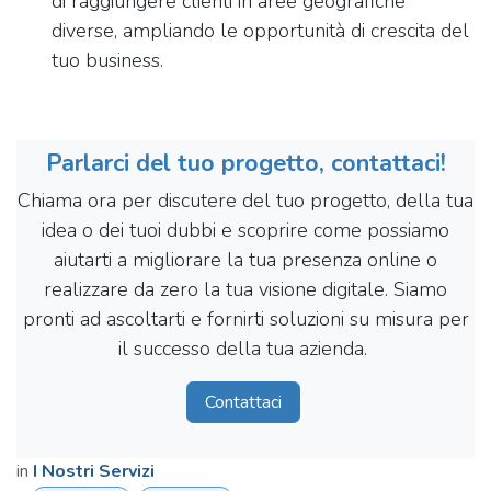
di raggiungere clienti in aree geografiche
diverse, ampliando le opportunità di crescita del
tuo business.
Parlarci del tuo progetto, contattaci!
Chiama ora per discutere del tuo progetto, della tua
idea o dei tuoi dubbi e scoprire come possiamo
aiutarti a migliorare la tua presenza online o
realizzare da zero la tua visione digitale. Siamo
pronti ad ascoltarti e fornirti soluzioni su misura per
il successo della tua azienda.
Contattaci
in
I Nostri Servizi