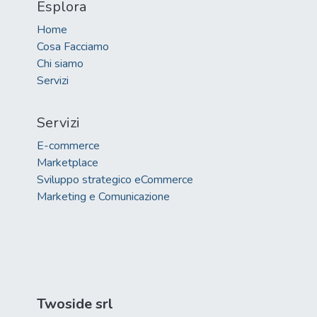
Esplora
Home
Cosa Facciamo
Chi siamo
Servizi
Servizi
E-commerce
Marketplace
Sviluppo strategico eCommerce
Marketing e Comunicazione
Twoside srl