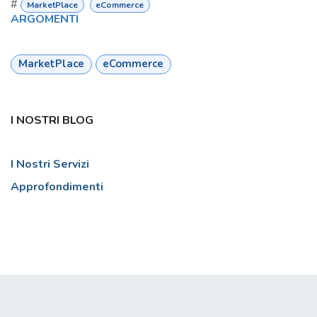
#
MarketPlace
eCommerce
ARGOMENTI
MarketPlace
eCommerce
I NOSTRI BLOG
I Nostri Servizi
Approfondimenti